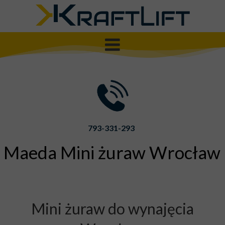
793-331-293
Maeda Mini żuraw Wrocław
Mini żuraw do wynajęcia